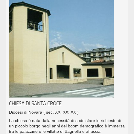
CHIESA DI SANTA CROCE
Diocesi di Novara
( sec. XX; XX; XX )
La chiesa è nata dalla necessità di soddisfare le richieste di
un piccolo borgo negli anni del boom demografico è immersa
tra le palazzine e le villette di Bagnella e affaccia