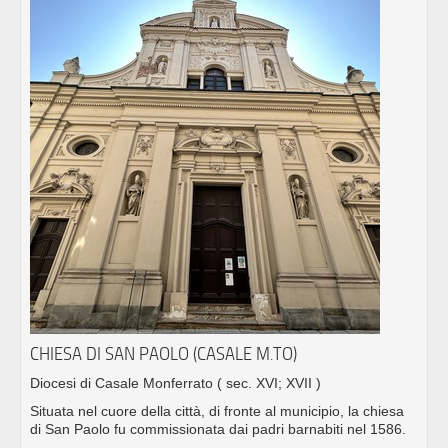
CHIESA DI SAN PAOLO (CASALE M.TO)
Diocesi di Casale Monferrato
( sec. XVI; XVII )
Situata nel cuore della città, di fronte al municipio, la chiesa
di San Paolo fu commissionata dai padri barnabiti nel 1586.