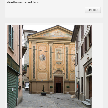
direttamente sul lago.
Lire tout