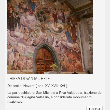
CHIESA DI SAN MICHELE
Diocesi di Novara
( sec. XV; XVII; XVI )
La parrocchiale di San Michele a Riva Valdobbia, frazione del
comune di Alagna Valsesia, è considerata monumento
nazionale.
Lire tout