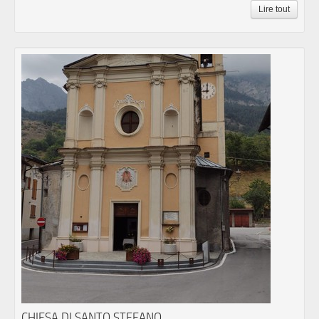
Lire tout
CHIESA DI SANTO STEFANO