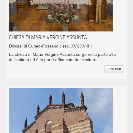
CHIESA DI MARIA VERGINE ASSUNTA
Diocesi di Cuneo-Fossano
( sec. XVI; XVIII )
La chiesa di Maria Vergine Assunta sorge nella parte alta
dell’abitato ed è in parte affiancata dal cimitero.
Lire tout