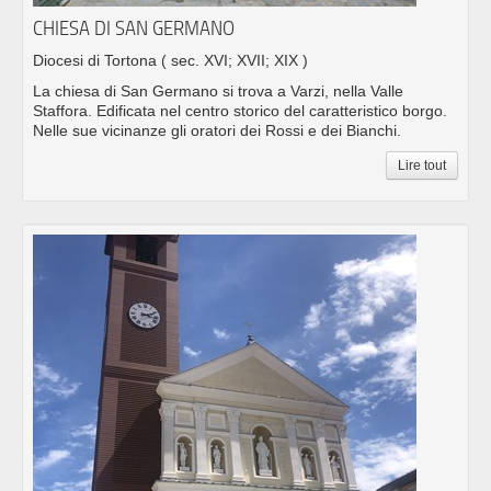
CHIESA DI SAN GERMANO
Diocesi di Tortona
( sec. XVI; XVII; XIX )
La chiesa di San Germano si trova a Varzi, nella Valle
Staffora. Edificata nel centro storico del caratteristico borgo.
Nelle sue vicinanze gli oratori dei Rossi e dei Bianchi.
Lire tout