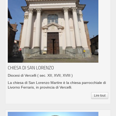
CHIESA DI SAN LORENZO
Diocesi di Vercelli
( sec. XII; XVII; XVIII )
La chiesa di San Lorenzo Martire è la chiesa parrocchiale di
Livorno Ferraris, in provincia di Vercelli.
Lire tout