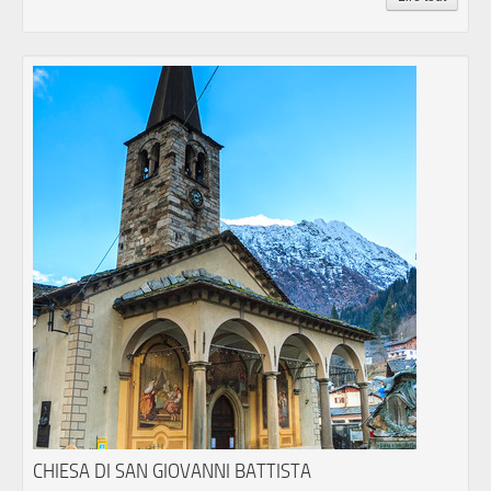
CHIESA DI SAN GIOVANNI BATTISTA