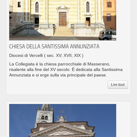
CHIESA DELLA SANTISSIMA ANNUNZIATA
Diocesi di Vercelli
( sec. XV; XVII; XIX )
La Collegiata è la chiesa parrocchiale di Masserano,
risalente alla fine del XV secolo. È dedicata alla Santissima
Annunziata e si erge sulla via principale del paese.
Lire tout