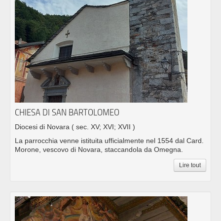
CHIESA DI SAN BARTOLOMEO
Diocesi di Novara
( sec. XV; XVI; XVII )
La parrocchia venne istituita ufficialmente nel 1554 dal Card.
Morone, vescovo di Novara, staccandola da Omegna.
Lire tout