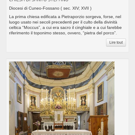
Diocesi di Cuneo-Fossano
( sec. XIV; XVII )
La prima chiesa edificata a Pietraporzio sorgeva, forse, nel
luogo usato nei secoli precedenti per il culto della divinità
celtica “Moccus”, a cui era sacro il cinghiale e a cui farebbe
riferimento il toponimo stesso, ovvero, “pietra del porco”.
Lire tout