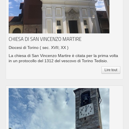
CHIESA DI SAN VINCENZO MARTIRE
Diocesi di Torino
( sec. XVII; XX )
La chiesa di San Vincenzo Martire è citata per la prima volta
in un protocollo del 1312 del vescovo di Torino Tedisio.
Lire tout