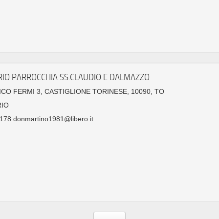
IO PARROCCHIA SS.CLAUDIO E DALMAZZO
ICO FERMI 3, CASTIGLIONE TORINESE, 10090, TO
IO
178 donmartino1981@libero.it