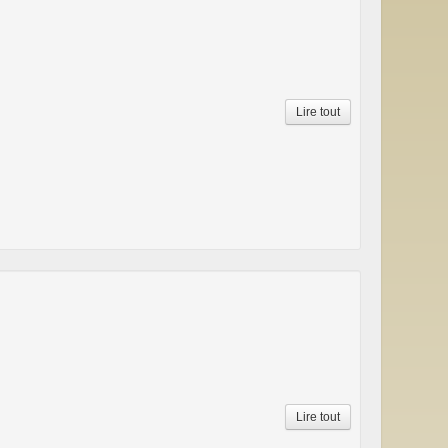
Lire tout
Lire tout