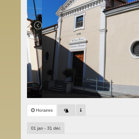
Horaires
01 jan - 31 déc