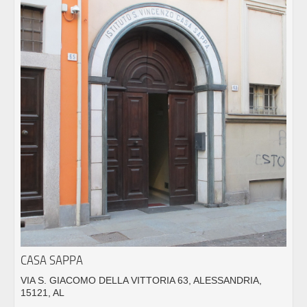
CASA SAPPA
VIA S. GIACOMO DELLA VITTORIA 63, ALESSANDRIA,
15121, AL