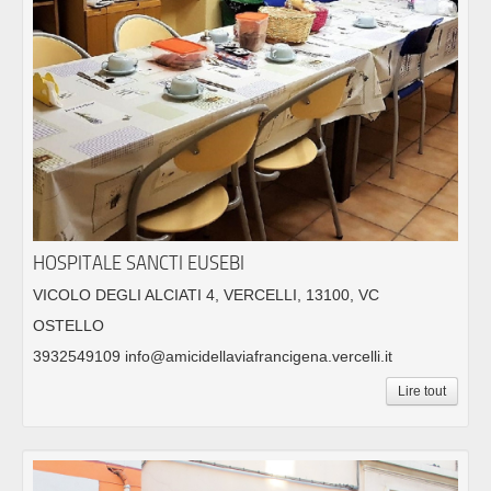
HOSPITALE SANCTI EUSEBI
VICOLO DEGLI ALCIATI 4, VERCELLI, 13100, VC
OSTELLO
3932549109 info@amicidellaviafrancigena.vercelli.it
Lire tout