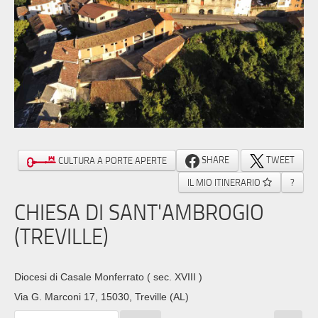
SHARE
TWEET
CULTURA A PORTE APERTE
IL MIO ITINERARIO
?
CHIESA DI SANT'AMBROGIO
(TREVILLE)
Diocesi di Casale Monferrato
( sec. XVIII )
Via G. Marconi 17, 15030, Treville (AL)