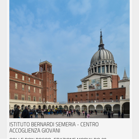
ISTITUTO BERNARDI SEMERIA - CENTRO
ACCOGLIENZA GIOVANI