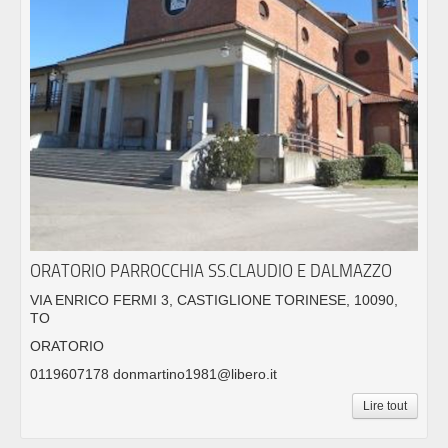
ORATORIO PARROCCHIA SS.CLAUDIO E DALMAZZO
VIA ENRICO FERMI 3, CASTIGLIONE TORINESE, 10090,
TO
ORATORIO
0119607178 donmartino1981@libero.it
Lire tout