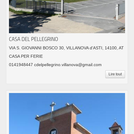
CASA DEL PELLEGRINO
VIA S. GIOVANNI BOSCO 30, VILLANOVA d'ASTI, 14100, AT
CASA PER FERIE
0141948447 cdelpellegrino.villanova@gmail.com
Lire tout