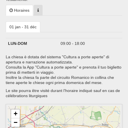
Horaires
01 jan - 31 déc
LUN-DOM
09:00 - 18:00
La chiesa è dotata del sistema "Cultura a porte aperte" di
apertura e narrazione automatizzata.
Consulta la App "Cultura a porte aperte" e prenota il tuo biglietto
prima di metterti in viaggio.
Inoltre la chiesa fa parte del circuito Romanico in collina che
tiene aperte le chiese ogni prima domenica del mese.
Le site pourra être visité durant l'horaire indiqué sauf en cas de
célébrations liturgiques
+
−