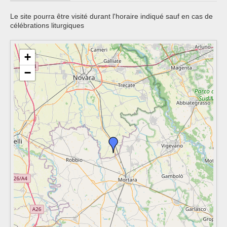
Le site pourra être visité durant l'horaire indiqué sauf en cas de
célébrations liturgiques
+
−