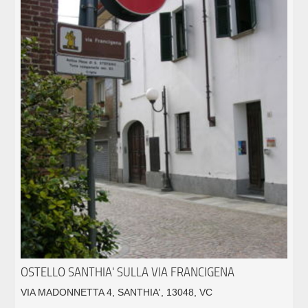
OSTELLO SANTHIA' SULLA VIA FRANCIGENA
VIA MADONNETTA 4, SANTHIA', 13048, VC