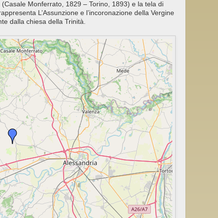
(Casale Monferrato, 1829 – Torino, 1893) e la tela di
rappresenta L’Assunzione e l’incoronazione della Vergine
e dalla chiesa della Trinità.