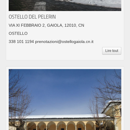
OSTELLO DEL PELERIN
VIA XI FEBBRAIO 2, GAIOLA, 12010, CN
OSTELLO
338 101 1194 prenotazioni@ostellogaiola.cn.it
Lire tout