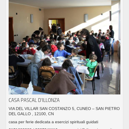
CASA PASCAL D’ILLONZA
VIA DEL VILLAR SAN COSTANZO 5, CUNEO – SAN PIETRO
DEL GALLO , 12100, CN
casa per ferie dedicata a esercizi spirituali guidati