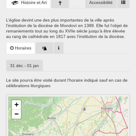
Histoire et Art
Accessibilité
L’église devint une des plus importantes de la ville après
l’institution de la diocèse de Mondovì en 1388. Elle fut l’objet de
remaniements tout au long du XVIIe siècle jusqu’à être élevée
au rang de cathédrale en 1817 avec l’institution de la diocèse.
Horaires
31 déc - 01 jan
Le site pourra être visité durant l'horaire indiqué sauf en cas de
célébrations liturgiques
+
−