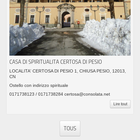
CASA DI SPIRITUALITA CERTOSA DI PESIO
LOCALITA' CERTOSA DI PESIO 1, CHIUSA PESIO, 12013,
CN
Ostello con indirizzo spirituale
0171738123 / 0171738284 certosa@consolata.net
Lire tout
TOUS