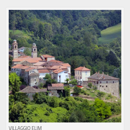
VILLAGGIO ELIM