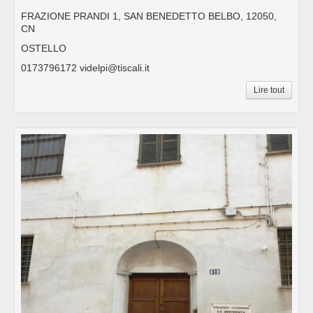
FRAZIONE PRANDI 1, SAN BENEDETTO BELBO, 12050,
CN
OSTELLO
0173796172 videlpi@tiscali.it
Lire tout