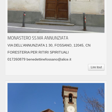
MONASTERO SS.MA ANNUNZIATA
VIA DELL’ANNUNZIATA 1 30, FOSSANO, 12045, CN
FORESTERIA PER RITIRI SPIRITUALI
017260879 benedettinefossano@alice.it
Lire tout