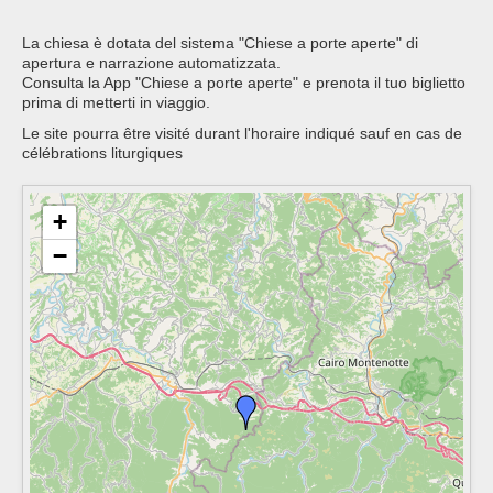
La chiesa è dotata del sistema "Chiese a porte aperte" di
apertura e narrazione automatizzata.
Consulta la App "Chiese a porte aperte" e prenota il tuo biglietto
prima di metterti in viaggio.
Le site pourra être visité durant l'horaire indiqué sauf en cas de
célébrations liturgiques
+
−