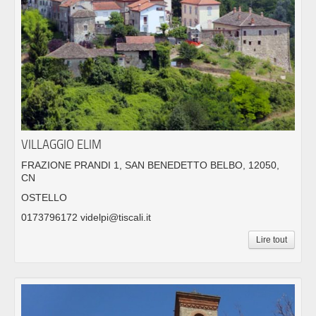
VILLAGGIO ELIM
FRAZIONE PRANDI 1, SAN BENEDETTO BELBO, 12050,
CN
OSTELLO
0173796172 videlpi@tiscali.it
Lire tout