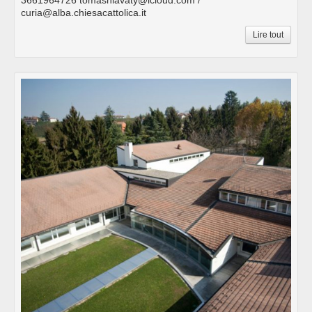
curia@alba.chiesacattolica.it
Lire tout