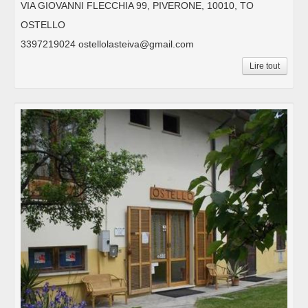
VIA GIOVANNI FLECCHIA 99, PIVERONE, 10010, TO
OSTELLO
3397219024 ostellolasteiva@gmail.com
Lire tout