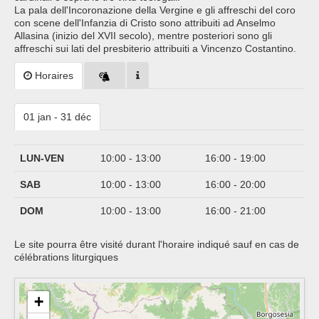
La pala dell'Incoronazione della Vergine e gli affreschi del coro
con scene dell'Infanzia di Cristo sono attribuiti ad Anselmo
Allasina (inizio del XVII secolo), mentre posteriori sono gli
affreschi sui lati del presbiterio attribuiti a Vincenzo Costantino.
Horaires
01 jan - 31 déc
LUN-VEN
10:00 - 13:00
16:00 - 19:00
SAB
10:00 - 13:00
16:00 - 20:00
DOM
10:00 - 13:00
16:00 - 21:00
Le site pourra être visité durant l'horaire indiqué sauf en cas de
célébrations liturgiques
+