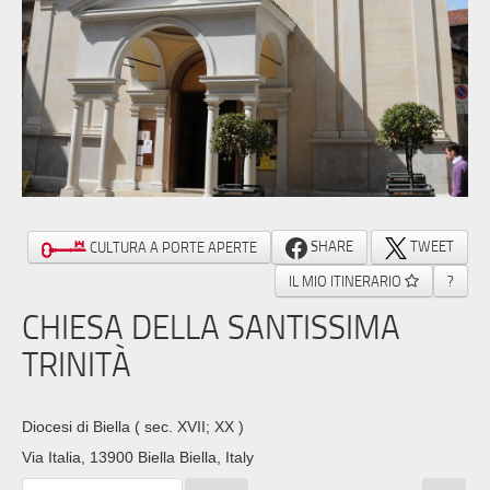
SHARE
TWEET
CULTURA A PORTE APERTE
IL MIO ITINERARIO
?
CHIESA DELLA SANTISSIMA
TRINITÀ
Diocesi di Biella
( sec. XVII; XX )
Via Italia, 13900 Biella Biella, Italy