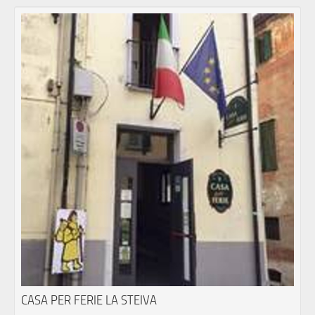
CASA PER FERIE LA STEIVA