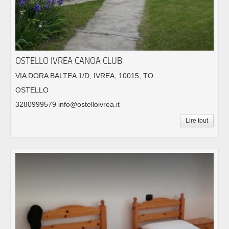
OSTELLO IVREA CANOA CLUB
VIA DORA BALTEA 1/D, IVREA, 10015, TO
OSTELLO
3280999579 info@ostelloivrea.it
Lire tout