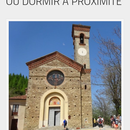
OÙ DORMIR À PROXIMITÉ