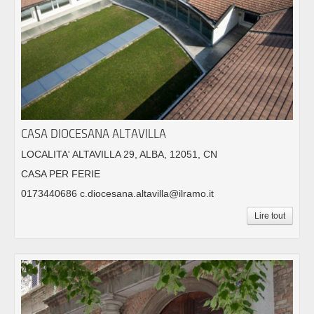
CASA DIOCESANA ALTAVILLA
LOCALITA' ALTAVILLA 29, ALBA, 12051, CN
CASA PER FERIE
0173440686 c.diocesana.altavilla@ilramo.it
Lire tout