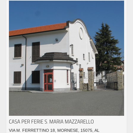
CASA PER FERIE S. MARIA MAZZARELLO
VIA M. FERRETTINO 18, MORNESE, 15075, AL