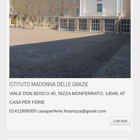
ISTITUTO MADONNA DELLE GRAZIE
VIALE DON BOSCO 40, NIZZA MONFERRATO, 14049, AT
CASA PER FERIE
01411806000 casaperferie.fmanizza@gmail.com
Lire tout