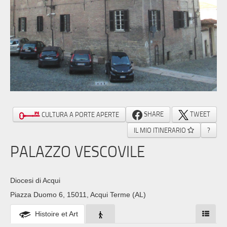
SHARE
TWEET
CULTURA A PORTE APERTE
IL MIO ITINERARIO
?
PALAZZO VESCOVILE
Diocesi di Acqui
Piazza Duomo 6, 15011, Acqui Terme (AL)
Histoire et Art