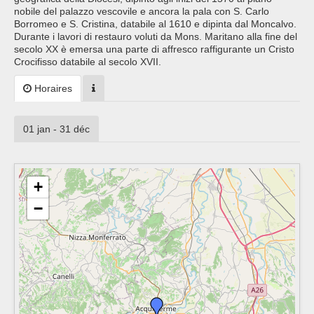
nobile del palazzo vescovile e ancora la pala con S. Carlo
Borromeo e S. Cristina, databile al 1610 e dipinta dal Moncalvo.
Durante i lavori di restauro voluti da Mons. Maritano alla fine del
secolo XX è emersa una parte di affresco raffigurante un Cristo
Crocifisso databile al secolo XVII.
Horaires
01 jan - 31 déc
+
−