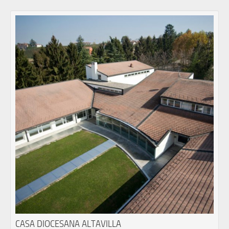
CASA DIOCESANA ALTAVILLA