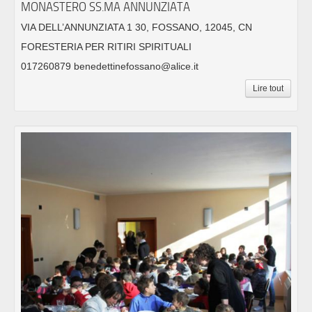
MONASTERO SS.MA ANNUNZIATA
VIA DELL’ANNUNZIATA 1 30, FOSSANO, 12045, CN
FORESTERIA PER RITIRI SPIRITUALI
017260879 benedettinefossano@alice.it
Lire tout