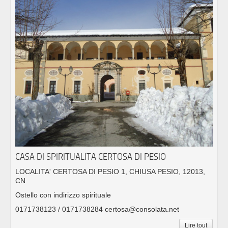
CASA DI SPIRITUALITA CERTOSA DI PESIO
LOCALITA' CERTOSA DI PESIO 1, CHIUSA PESIO, 12013,
CN
Ostello con indirizzo spirituale
0171738123 / 0171738284 certosa@consolata.net
Lire tout