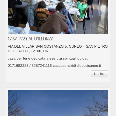
CASA PASCAL D’ILLONZA
VIA DEL VILLAR SAN COSTANZO 5, CUNEO – SAN PIETRO
DEL GALLO , 12100, CN
casa per ferie dedicata a esercizi spirituali guidati
0171682223 / 3287241116 casaesercizi@diocesicuneo.it
Lire tout