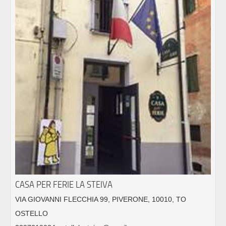
CASA PER FERIE LA STEIVA
VIA GIOVANNI FLECCHIA 99, PIVERONE, 10010, TO
OSTELLO