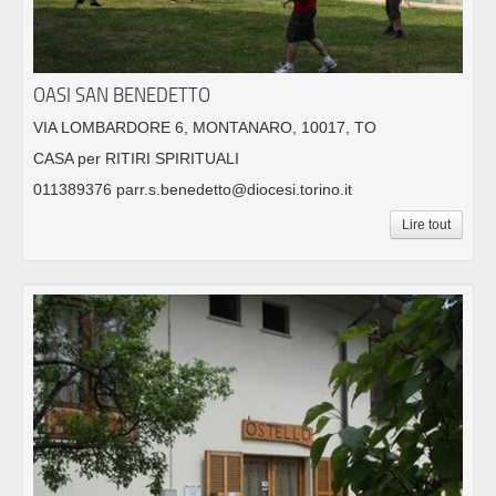
OASI SAN BENEDETTO
VIA LOMBARDORE 6, MONTANARO, 10017, TO
CASA per RITIRI SPIRITUALI
011389376 parr.s.benedetto@diocesi.torino.it
Lire tout