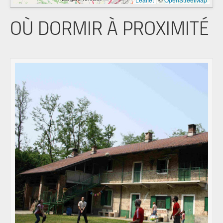
OÙ DORMIR À PROXIMITÉ