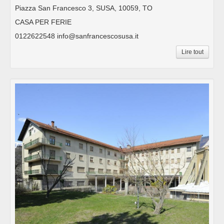
Piazza San Francesco 3, SUSA, 10059, TO
CASA PER FERIE
0122622548 info@sanfrancescosusa.it
Lire tout