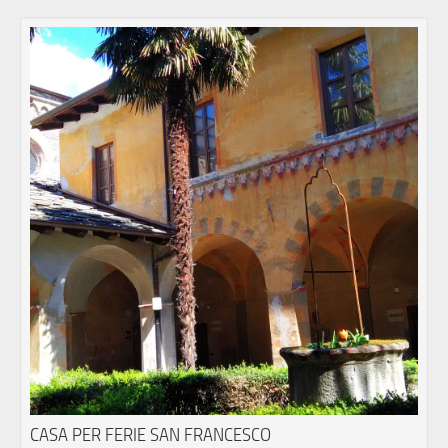
CASA PER FERIE SAN FRANCESCO