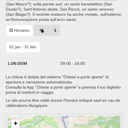
(San Mauro?); sulla parete sud: un santo benedettino (San
Giusto?), Sant’Antonio abate, San Rocco, un santo vescovo
(San Biagio?). Il recente restauro ha anche rivelato, sull’esterno,
un’Annunciazione posta sull’arco santo.
Horaires
01 jan - 31 déc
LUN-DOM
09:00 - 18:00
La chiesa è dotata del sistema "Chiese a porte aperte" di
apertura e narrazione automatizzata.
Consulta la App "Chiese a porte aperte" e prenota il tuo biglietto
prima di metterti in viaggio.
Le site pourra être visité durant l'horaire indiqué sauf en cas de
célébrations liturgiques
+