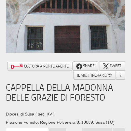
SHARE
TWEET
CULTURA A PORTE APERTE
IL MIO ITINERARIO
?
CAPPELLA DELLA MADONNA
DELLE GRAZIE DI FORESTO
Diocesi di Susa
( sec. XV )
Frazione Foresto, Regione Polveriera 8, 10059, Susa (TO)