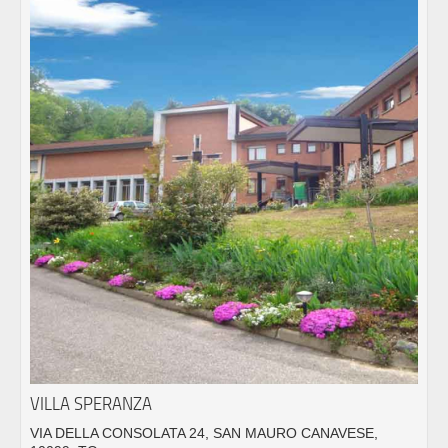
VILLA SPERANZA
VIA DELLA CONSOLATA 24, SAN MAURO CANAVESE,