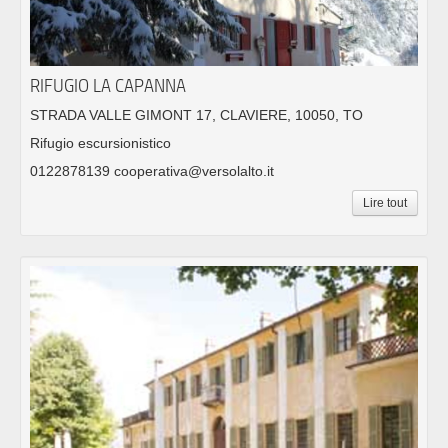
RIFUGIO LA CAPANNA
STRADA VALLE GIMONT 17, CLAVIERE, 10050, TO
Rifugio escursionistico
0122878139 cooperativa@versolalto.it
Lire tout