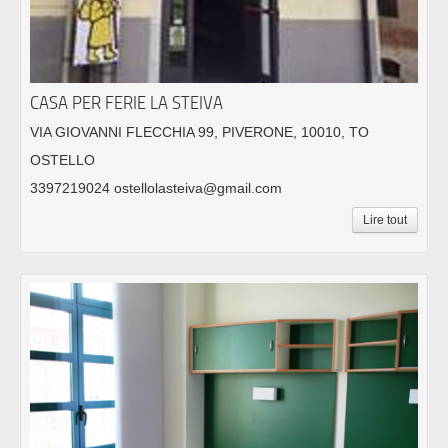
CASA PER FERIE LA STEIVA
VIA GIOVANNI FLECCHIA 99, PIVERONE, 10010, TO
OSTELLO
3397219024 ostellolasteiva@gmail.com
Lire tout