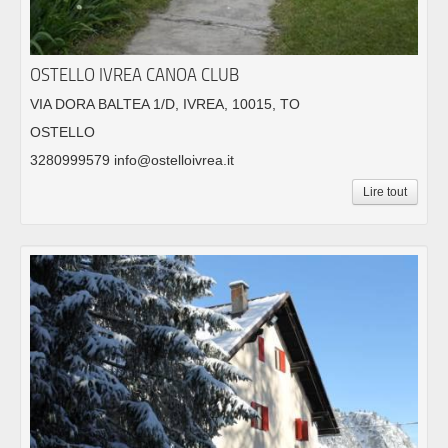
OSTELLO IVREA CANOA CLUB
VIA DORA BALTEA 1/D, IVREA, 10015, TO
OSTELLO
3280999579 info@ostelloivrea.it
Lire tout