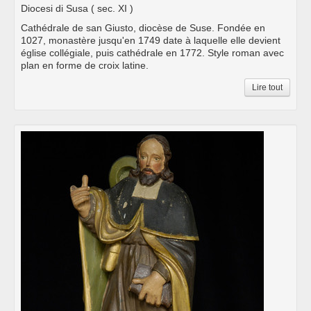
Diocesi di Susa
( sec. XI )
Cathédrale de san Giusto, diocèse de Suse. Fondée en
1027, monastère jusqu'en 1749 date à laquelle elle devient
église collégiale, puis cathédrale en 1772. Style roman avec
plan en forme de croix latine.
Lire tout