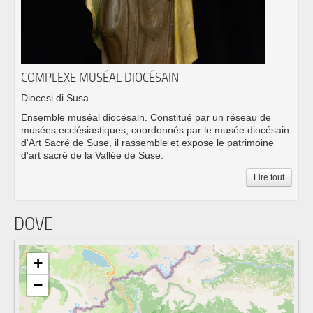
COMPLEXE MUSÉAL DIOCÉSAIN
Diocesi di Susa
Ensemble muséal diocésain. Constitué par un réseau de
musées ecclésiastiques, coordonnés par le musée diocésain
d'Art Sacré de Suse, il rassemble et expose le patrimoine
d'art sacré de la Vallée de Suse.
Lire tout
DOVE
+
−