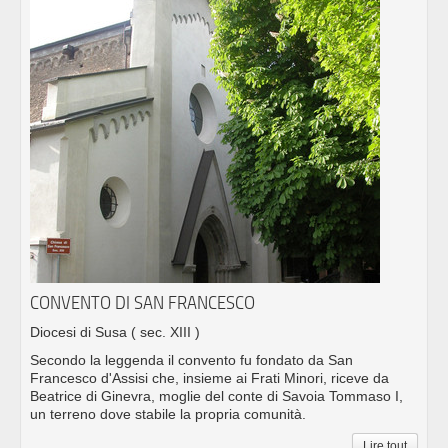
CONVENTO DI SAN FRANCESCO
Diocesi di Susa
( sec. XIII )
Secondo la leggenda il convento fu fondato da San
Francesco d'Assisi che, insieme ai Frati Minori, riceve da
Beatrice di Ginevra, moglie del conte di Savoia Tommaso I,
un terreno dove stabile la propria comunità.
Lire tout