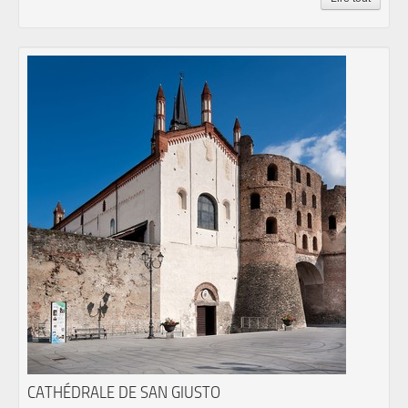
CATHÉDRALE DE SAN GIUSTO