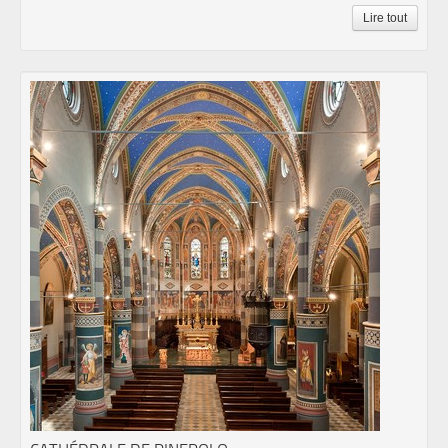
Lire tout