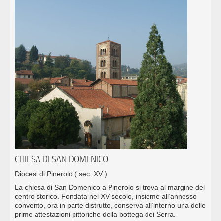
CHIESA DI SAN DOMENICO
Diocesi di Pinerolo
( sec. XV )
La chiesa di San Domenico a Pinerolo si trova al margine del
centro storico. Fondata nel XV secolo, insieme all’annesso
convento, ora in parte distrutto, conserva all’interno una delle
prime attestazioni pittoriche della bottega dei Serra.