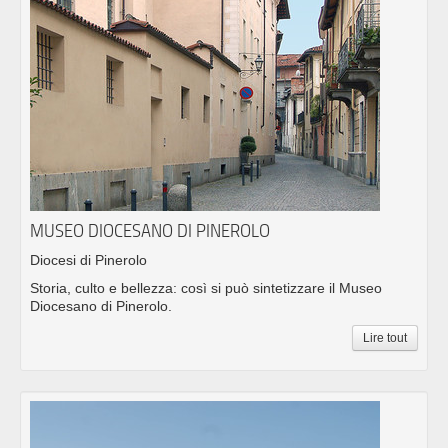
MUSEO DIOCESANO DI PINEROLO
Diocesi di Pinerolo
Storia, culto e bellezza: così si può sintetizzare il Museo
Diocesano di Pinerolo.
Lire tout