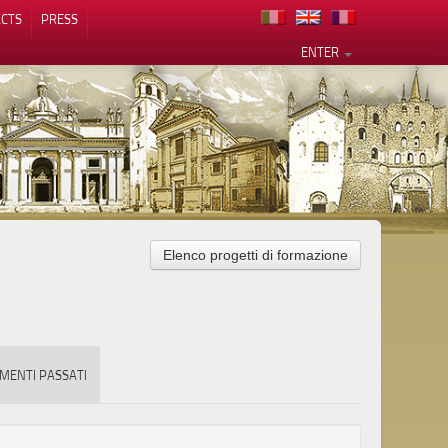
CTS
PRESS
ENTER
Elenco progetti di formazione
MENTI PASSATI