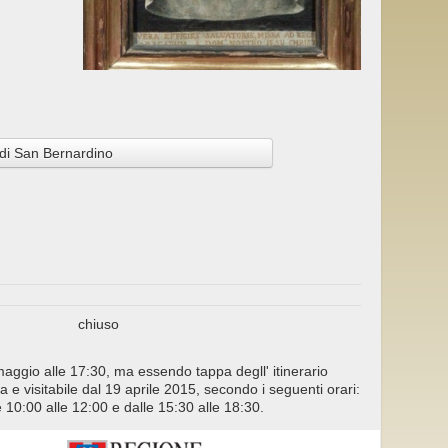
di San Bernardino
chiuso
aggio alle 17:30, ma essendo tappa degll' itinerario
a e visitabile dal 19 aprile 2015, secondo i seguenti orari:
10:00 alle 12:00 e dalle 15:30 alle 18:30.