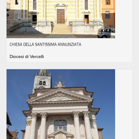
CHIESA DELLA SANTISSIMA ANNUNZIATA
Diocesi di Vercelli