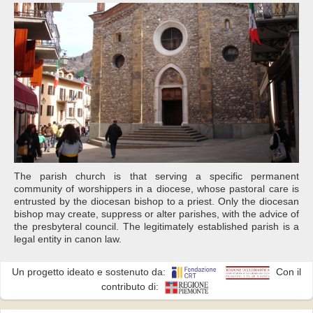
The parish church is that serving a specific permanent
community of worshippers in a diocese, whose pastoral care is
entrusted by the diocesan bishop to a priest. Only the diocesan
bishop may create, suppress or alter parishes, with the advice of
the presbyteral council. The legitimately established parish is a
legal entity in canon law.
Un progetto ideato e sostenuto da:
Con il
contributo di: