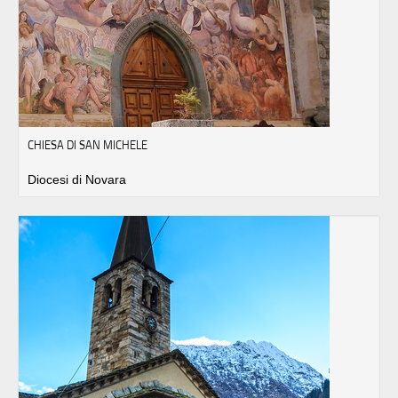
CHIESA DI SAN MICHELE
Diocesi di Novara