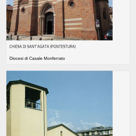
CHIESA DI SANT'AGATA (PONTESTURA)
Diocesi di Casale Monferrato