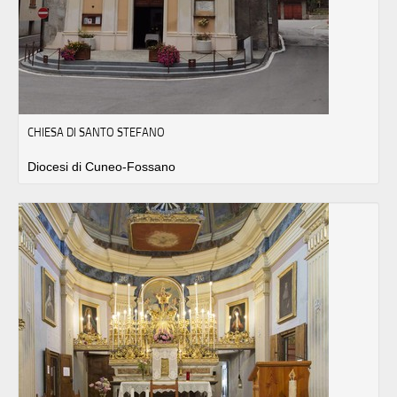
CHIESA DI SANTO STEFANO
Diocesi di Cuneo-Fossano