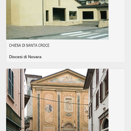
CHIESA DI SANTA CROCE
Diocesi di Novara