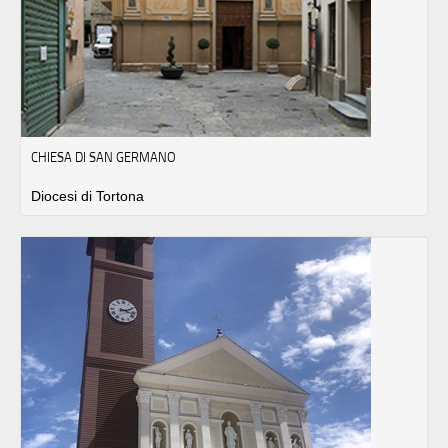
CHIESA DI SAN GERMANO
Diocesi di Tortona