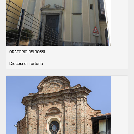
ORATORIO DEI ROSSI
Diocesi di Tortona