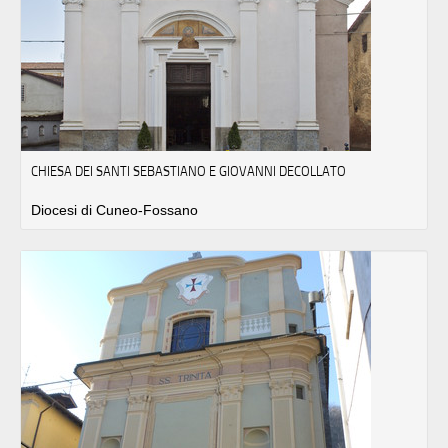
CHIESA DEI SANTI SEBASTIANO E GIOVANNI DECOLLATO
Diocesi di Cuneo-Fossano