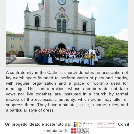
A confraternity in the Catholic church denotes an association of
lay worshippers founded to perform works of piety and charity,
with regular organization and a place of worship used for
meetings. The confraternities, whose members do not take
vows nor live together, are instituted in a church by formal
decree of the ecclesiastic authority, which alone may alter or
suppress them. They have a statute, a title, a name, rules, and
a particular style of dress.
Un progetto ideato e sostenuto da:
Con il
contributo di: