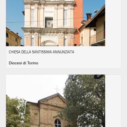
CHIESA DELLA SANTISSIMA ANNUNZIATA
Diocesi di Torino