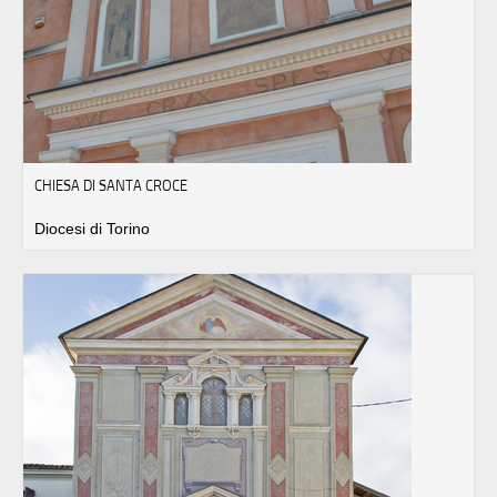
CHIESA DI SANTA CROCE
Diocesi di Torino