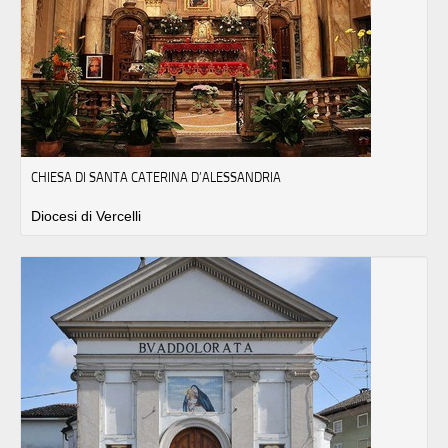
CHIESA DI SANTA CATERINA D’ALESSANDRIA
Diocesi di Vercelli