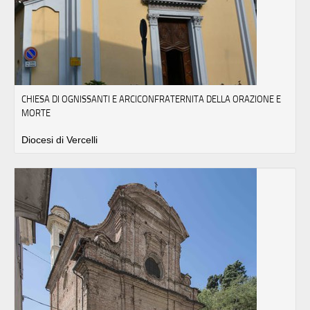
CHIESA DI OGNISSANTI E ARCICONFRATERNITA DELLA ORAZIONE E
MORTE
Diocesi di Vercelli