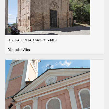
CONFRATERNITA DI SANTO SPIRITO
Diocesi di Alba