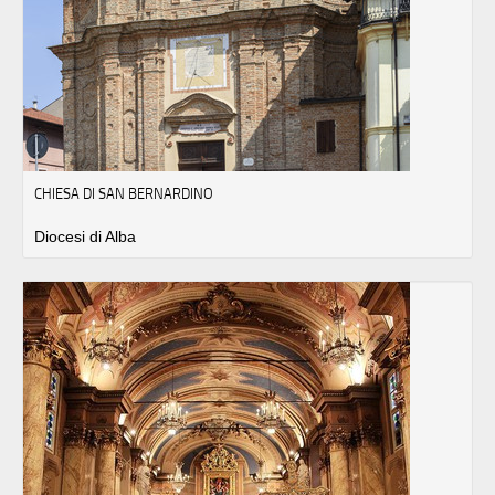
CHIESA DI SAN BERNARDINO
Diocesi di Alba