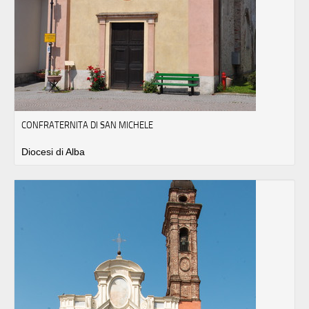
CONFRATERNITA DI SAN MICHELE
Diocesi di Alba