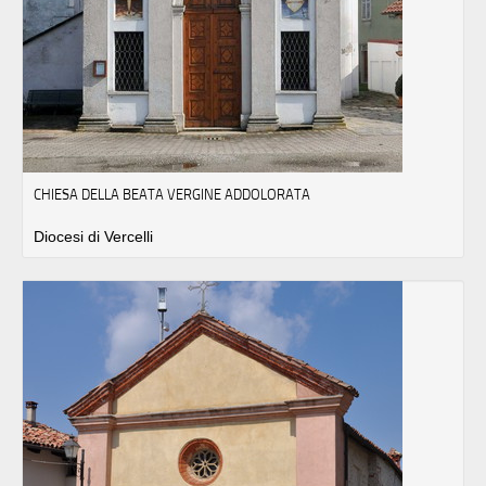
CHIESA DELLA BEATA VERGINE ADDOLORATA
Diocesi di Vercelli