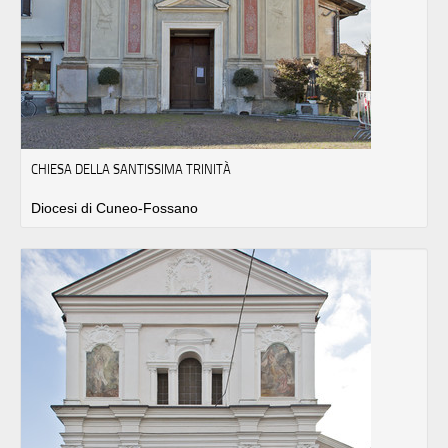
CHIESA DELLA SANTISSIMA TRINITÀ
Diocesi di Cuneo-Fossano