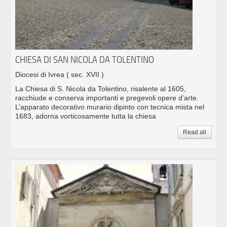
CHIESA DI SAN NICOLA DA TOLENTINO
Diocesi di Ivrea
( sec. XVII )
La Chiesa di S. Nicola da Tolentino, risalente al 1605,
racchiude e conserva importanti e pregevoli opere d’arte.
L’apparato decorativo murario dipinto con tecnica mista nel
1683, adorna vorticosamente tutta la chiesa
Read all