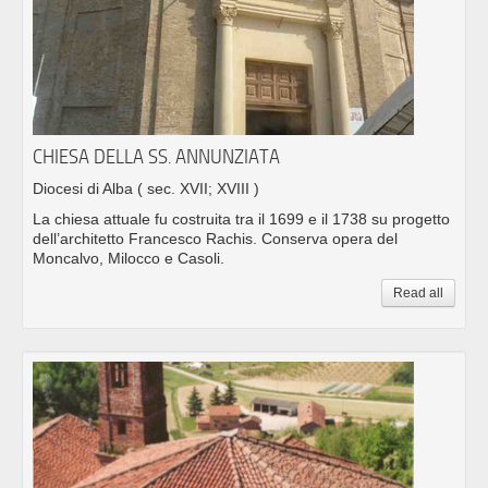
CHIESA DELLA SS. ANNUNZIATA
Diocesi di Alba
( sec. XVII; XVIII )
La chiesa attuale fu costruita tra il 1699 e il 1738 su progetto
dell’architetto Francesco Rachis. Conserva opera del
Moncalvo, Milocco e Casoli.
Read all