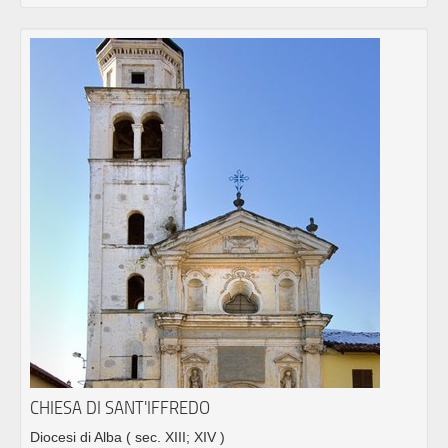
CHIESA DI SANT'IFFREDO
Diocesi di Alba
( sec. XIII; XIV )