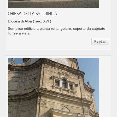
CHIESA DELLA SS. TRINITÀ
Diocesi di Alba
( sec. XVI )
Semplice edificio a pianta rettangolare, coperto da capriate
lignee a vista.
Read all