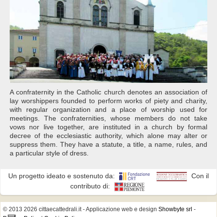
A confraternity in the Catholic church denotes an association of
lay worshippers founded to perform works of piety and charity,
with regular organization and a place of worship used for
meetings. The confraternities, whose members do not take
vows nor live together, are instituted in a church by formal
decree of the ecclesiastic authority, which alone may alter or
suppress them. They have a statute, a title, a name, rules, and
a particular style of dress.
Un progetto ideato e sostenuto da:
Con il
contributo di:
© 2013 2026 cittaecattedrali.it
- Applicazione web e design
Showbyte srl
-