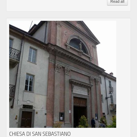
Read all
CHIESA DI SAN SEBASTIANO