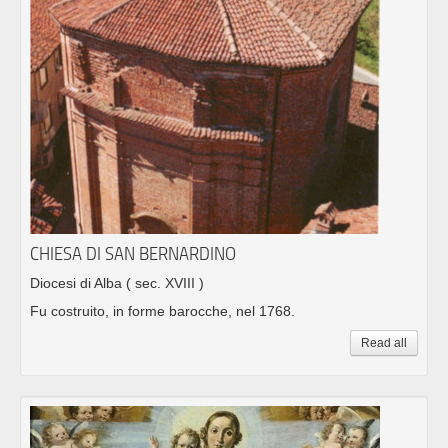
CHIESA DI SAN BERNARDINO
Diocesi di Alba
( sec. XVIII )
Fu costruito, in forme barocche, nel 1768.
Read all