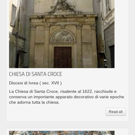
CHIESA DI SANTA CROCE
Diocesi di Ivrea
( sec. XVII )
La Chiesa di Santa Croce, risalente al 1622, racchiude e
conserva un importante apparato decorativo di varie epoche
che adorna tutta la chiesa.
Read all