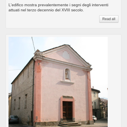
L'edifico mostra prevalentemente i segni degli interventi
attuati nel terzo decennio del XVIII secolo.
Read all