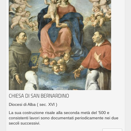
CHIESA DI SAN BERNARDINO
Diocesi di Alba
( sec. XVI )
La sua costruzione risale alla seconda metà del ‘500 e
consistenti lavori sono documentati periodicamente nei due
secoli successivi.