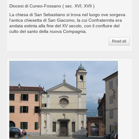
Diocesi di Cuneo-Fossano
( sec. XVI; XVII )
La chiesa di San Sebastiano si trova nel luogo ove sorgeva
l’antica chiesetta di San Giacomo, la cui Confraternita era
andata estinta alla fine del XV secolo, con il confluire del
culto del santo della nuova Compagnia.
Read all