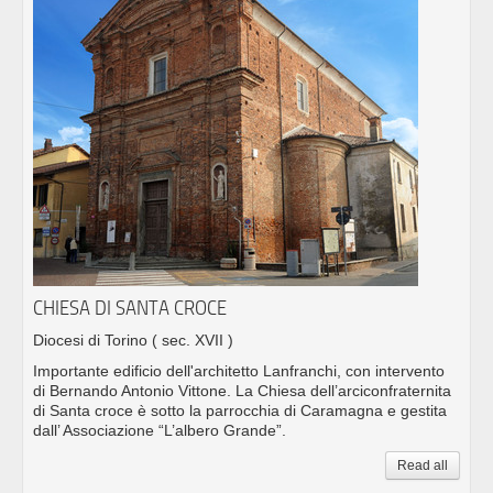
CHIESA DI SANTA CROCE
Diocesi di Torino
( sec. XVII )
Importante edificio dell'architetto Lanfranchi, con intervento
di Bernando Antonio Vittone. La Chiesa dell’arciconfraternita
di Santa croce è sotto la parrocchia di Caramagna e gestita
dall’ Associazione “L’albero Grande”.
Read all