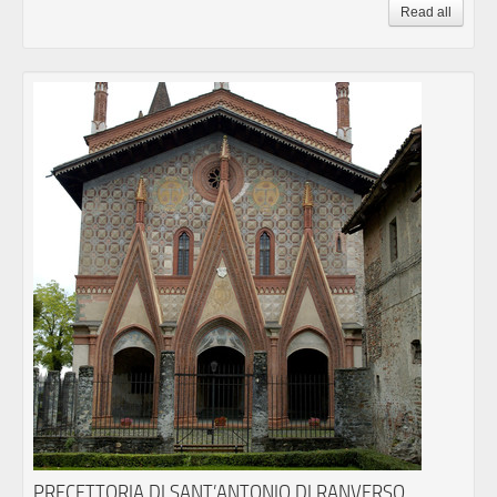
Read all
PRECETTORIA DI SANT’ANTONIO DI RANVERSO