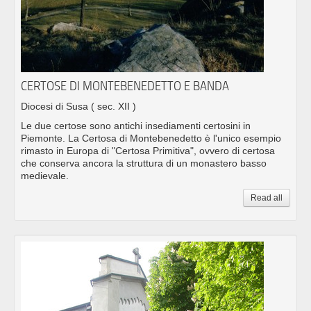
CERTOSE DI MONTEBENEDETTO E BANDA
Diocesi di Susa
( sec. XII )
Le due certose sono antichi insediamenti certosini in
Piemonte. La Certosa di Montebenedetto è l'unico esempio
rimasto in Europa di "Certosa Primitiva", ovvero di certosa
che conserva ancora la struttura di un monastero basso
medievale.
Read all