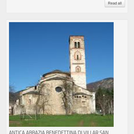
Read all
ANTICA ABBAZIA BENEDETTINA DI VILLAR SAN