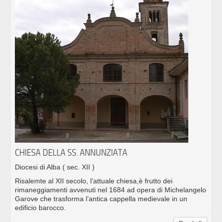
CHIESA DELLA SS. ANNUNZIATA
Diocesi di Alba
( sec. XII )
Risalemte al XII secolo, l’attuale chiesa,è frutto dei
rimaneggiamenti avvenuti nel 1684 ad opera di Michelangelo
Garove che trasforma l’antica cappella medievale in un
edificio barocco.