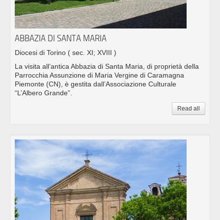
ABBAZIA DI SANTA MARIA
Diocesi di Torino
( sec. XI; XVIII )
La visita all’antica Abbazia di Santa Maria, di proprietà della
Parrocchia Assunzione di Maria Vergine di Caramagna
Piemonte (CN), è gestita dall’Associazione Culturale
“L’Albero Grande”.
Read all