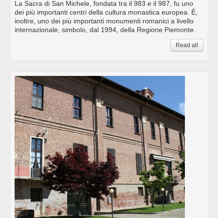
La Sacra di San Michele, fondata tra il 983 e il 987, fu uno
dei più importanti centri della cultura monastica europea. È,
inoltre, uno dei più importanti monumenti romanici a livello
internazionale, simbolo, dal 1994, della Regione Piemonte.
Read all