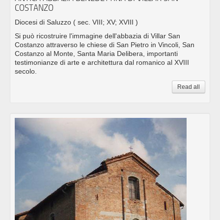
COSTANZO
Diocesi di Saluzzo
( sec. VIII; XV; XVIII )
Si può ricostruire l'immagine dell'abbazia di Villar San
Costanzo attraverso le chiese di San Pietro in Vincoli, San
Costanzo al Monte, Santa Maria Delibera, importanti
testimonianze di arte e architettura dal romanico al XVIII
secolo.
Read all