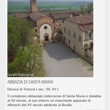
ABBAZIA DI SANTA MARIA
Diocesi di Tortona
( sec. XII; XV )
Il complesso abbaziale cistercense di Santa Maria è databile
al XII secolo, al suo interno un importante apparato di
affreschi del XV secolo attribuito ai Boxilio.