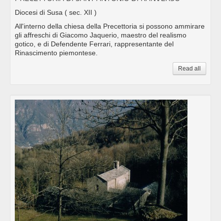
Diocesi di Susa
( sec. XII )
All'interno della chiesa della Precettoria si possono ammirare
gli affreschi di Giacomo Jaquerio, maestro del realismo
gotico, e di Defendente Ferrari, rappresentante del
Rinascimento piemontese.
Read all