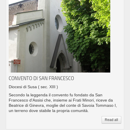
CONVENTO DI SAN FRANCESCO
Diocesi di Susa
( sec. XIII )
Secondo la leggenda il convento fu fondato da San
Francesco d'Assisi che, insieme ai Frati Minori, riceve da
Beatrice di Ginevra, moglie del conte di Savoia Tommaso I,
un terreno dove stabile la propria comunità.
Read all