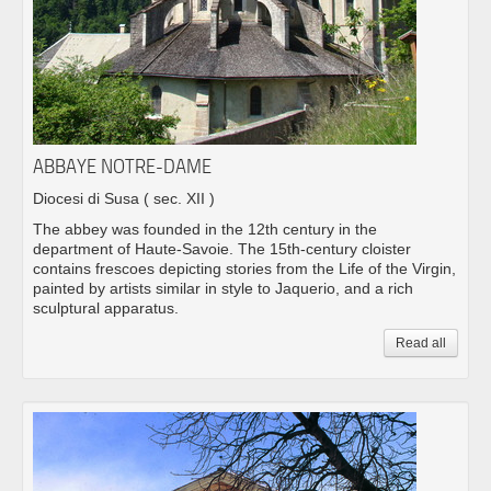
ABBAYE NOTRE-DAME
Diocesi di Susa
( sec. XII )
The abbey was founded in the 12th century in the
department of Haute-Savoie. The 15th-century cloister
contains frescoes depicting stories from the Life of the Virgin,
painted by artists similar in style to Jaquerio, and a rich
sculptural apparatus.
Read all