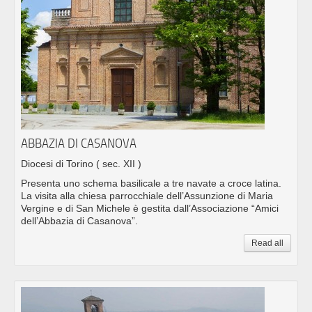
ABBAZIA DI CASANOVA
Diocesi di Torino
( sec. XII )
Presenta uno schema basilicale a tre navate a croce latina.
La visita alla chiesa parrocchiale dell’Assunzione di Maria
Vergine e di San Michele è gestita dall’Associazione “Amici
dell’Abbazia di Casanova”.
Read all