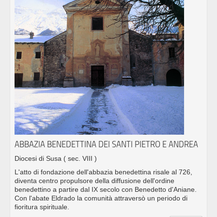
ABBAZIA BENEDETTINA DEI SANTI PIETRO E ANDREA
Diocesi di Susa
( sec. VIII )
L'atto di fondazione dell'abbazia benedettina risale al 726,
diventa centro propulsore della diffusione dell'ordine
benedettino a partire dal IX secolo con Benedetto d'Aniane.
Con l'abate Eldrado la comunità attraversò un periodo di
fioritura spirituale.