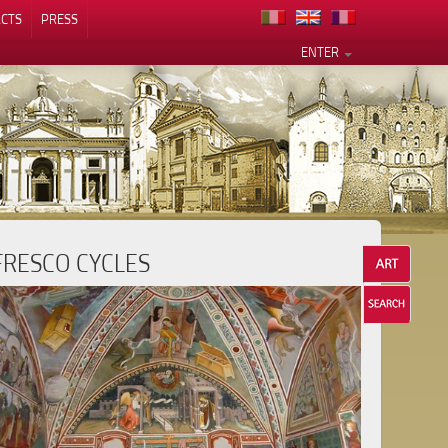
CTS
PRESS
ENTER
FRESCO CYCLES