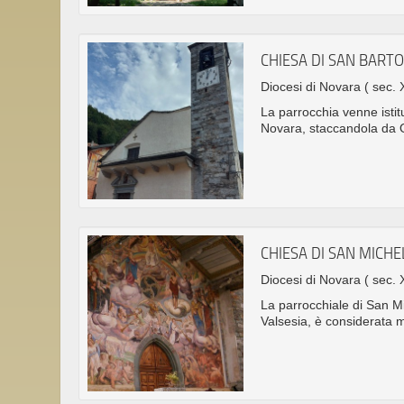
CHIESA DI SAN BAR
Diocesi di Novara
( sec. 
La parrocchia venne istit
Novara, staccandola da
CHIESA DI SAN MICHE
Diocesi di Novara
( sec. 
La parrocchiale di San M
Valsesia, è considerata