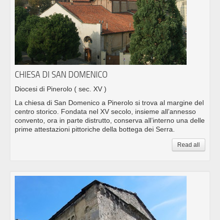
CHIESA DI SAN DOMENICO
Diocesi di Pinerolo
( sec. XV )
La chiesa di San Domenico a Pinerolo si trova al margine del
centro storico. Fondata nel XV secolo, insieme all’annesso
convento, ora in parte distrutto, conserva all’interno una delle
prime attestazioni pittoriche della bottega dei Serra.
Read all