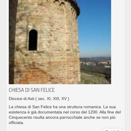
CHIESA DI SAN FELICE
Diocesi di Asti
( sec. XI; XIII; XV )
La chiesa di San Felice ha una struttura romanica. La sua
esistenza è già documentata nel corso del 1200. Alla fine del
Cinquecento risulta ancora parrocchiale anche se non più
officiata.