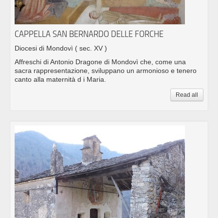
CAPPELLA SAN BERNARDO DELLE FORCHE
Diocesi di Mondovì
( sec. XV )
Affreschi di Antonio Dragone di Mondovì che, come una
sacra rappresentazione, sviluppano un armonioso e tenero
canto alla maternità d i Maria.
Read all