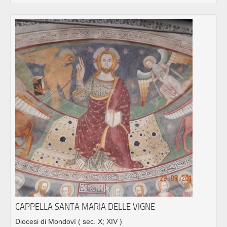
CAPPELLA SANTA MARIA DELLE VIGNE
Diocesi di Mondovì
( sec. X; XIV )