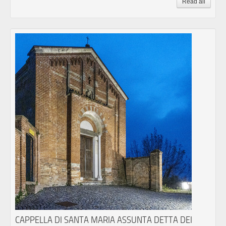
Read all
CAPPELLA DI SANTA MARIA ASSUNTA DETTA DEI