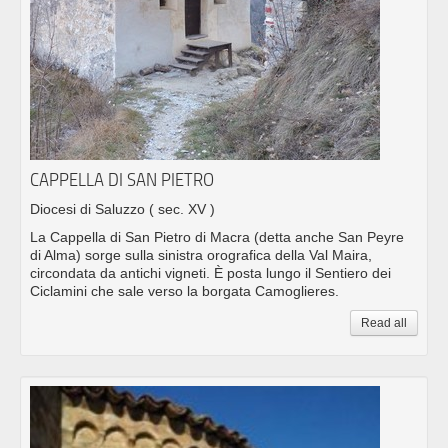
CAPPELLA DI SAN PIETRO
Diocesi di Saluzzo
( sec. XV )
La Cappella di San Pietro di Macra (detta anche San Peyre
di Alma) sorge sulla sinistra orografica della Val Maira,
circondata da antichi vigneti. È posta lungo il Sentiero dei
Ciclamini che sale verso la borgata Camoglieres.
Read all