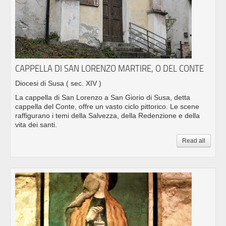
CAPPELLA DI SAN LORENZO MARTIRE, O DEL CONTE
Diocesi di Susa
( sec. XIV )
La cappella di San Lorenzo a San Giorio di Susa, detta
cappella del Conte, offre un vasto ciclo pittorico. Le scene
raffigurano i temi della Salvezza, della Redenzione e della
vita dei santi.
Read all