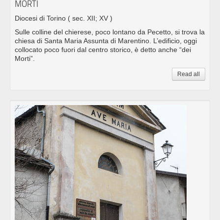
MORTI
Diocesi di Torino
( sec. XII; XV )
Sulle colline del chierese, poco lontano da Pecetto, si trova la
chiesa di Santa Maria Assunta di Marentino. L’edificio, oggi
collocato poco fuori dal centro storico, è detto anche “dei
Morti”.
Read all