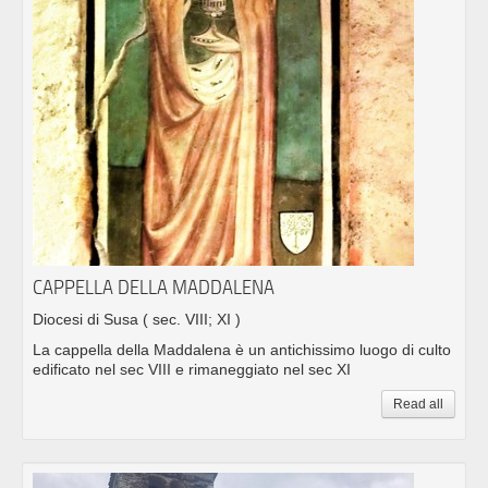
CAPPELLA DELLA MADDALENA
Diocesi di Susa
( sec. VIII; XI )
La cappella della Maddalena è un antichissimo luogo di culto
edificato nel sec VIII e rimaneggiato nel sec XI
Read all