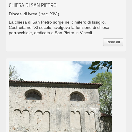
CHIESA DI SAN PIETRO
Diocesi di Ivrea
( sec. XIV )
La chiesa di San Pietro sorge nel cimitero di Issiglio.
Costruita nell’XI secolo, svolgeva la funzione di chiesa
parrocchiale, dedicata a San Pietro in Vincoli.
Read all