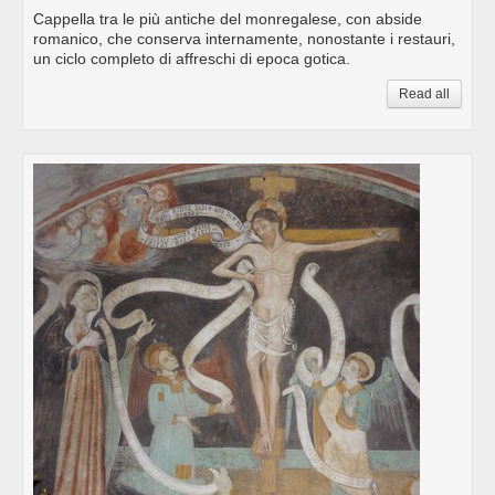
Cappella tra le più antiche del monregalese, con abside
romanico, che conserva internamente, nonostante i restauri,
un ciclo completo di affreschi di epoca gotica.
Read all