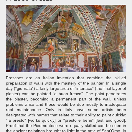
Frescoes are an Italian invention that combine the skilled
preparation of walls with the mastery of the painter. In a single
day (“giornata”) a fairly large area of “intonaco” (the final layer of
plaster) can be painted “a buon fresco”. The paint penetrates
the plaster, becoming a permanent part of the wall, unless
problems arise and these would be due mostly to inadequate
roof maintenance. Only in Italy have some artists been
designated with names that relate to their ability to paint quickly:
“fa presto” [works quickly] or “presto e bene” [fast and good].
Proof that the Piedmontese were equally skilled can be seen in
the ancient paintings brought to light in the attic of Sant’Orso, in