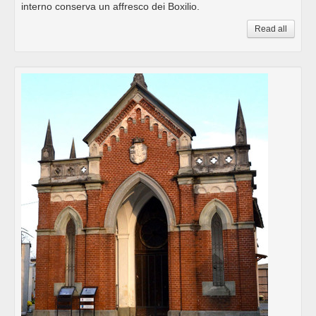
interno conserva un affresco dei Boxilio.
Read all