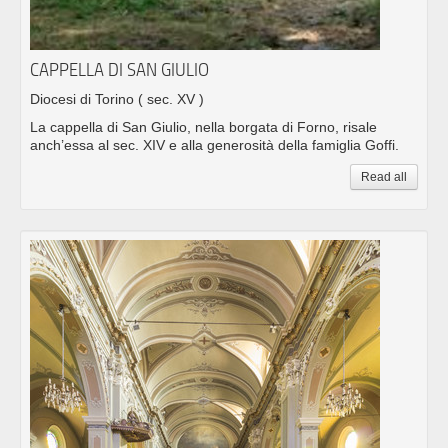
CAPPELLA DI SAN GIULIO
Diocesi di Torino
( sec. XV )
La cappella di San Giulio, nella borgata di Forno, risale
anch’essa al sec. XIV e alla generosità della famiglia Goffi.
Read all