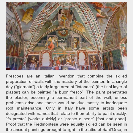
Frescoes are an Italian invention that combine the skilled
preparation of walls with the mastery of the painter. In a single
day (“giornata”) a fairly large area of “intonaco” (the final layer of
plaster) can be painted “a buon fresco”. The paint penetrates
the plaster, becoming a permanent part of the wall, unless
problems arise and these would be due mostly to inadequate
roof maintenance. Only in Italy have some artists been
designated with names that relate to their ability to paint quickly:
“fa presto” [works quickly] or “presto e bene” [fast and good].
Proof that the Piedmontese were equally skilled can be seen in
the ancient paintings brought to light in the attic of Sant’Orso, in