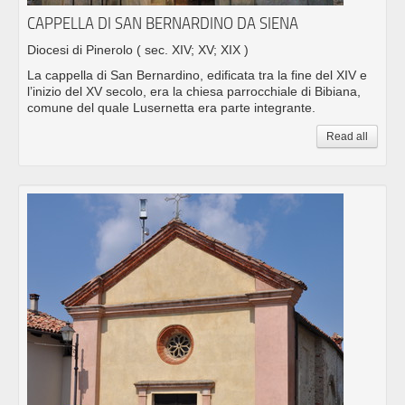
CAPPELLA DI SAN BERNARDINO DA SIENA
Diocesi di Pinerolo
( sec. XIV; XV; XIX )
La cappella di San Bernardino, edificata tra la fine del XIV e
l’inizio del XV secolo, era la chiesa parrocchiale di Bibiana,
comune del quale Lusernetta era parte integrante.
Read all