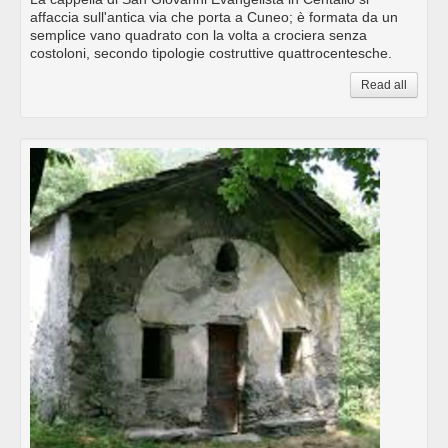
affaccia sull'antica via che porta a Cuneo; è formata da un
semplice vano quadrato con la volta a crociera senza
costoloni, secondo tipologie costruttive quattrocentesche.
Read all