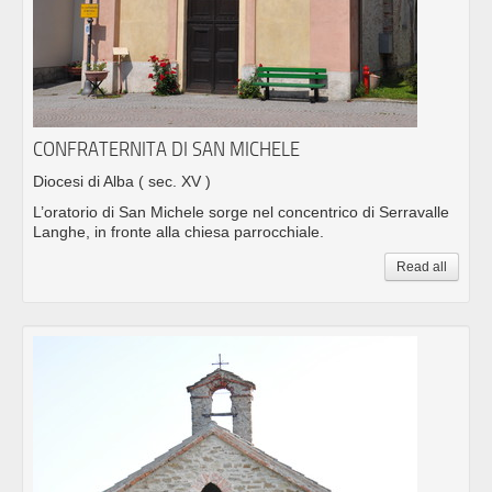
CONFRATERNITA DI SAN MICHELE
Diocesi di Alba
( sec. XV )
L’oratorio di San Michele sorge nel concentrico di Serravalle
Langhe, in fronte alla chiesa parrocchiale.
Read all