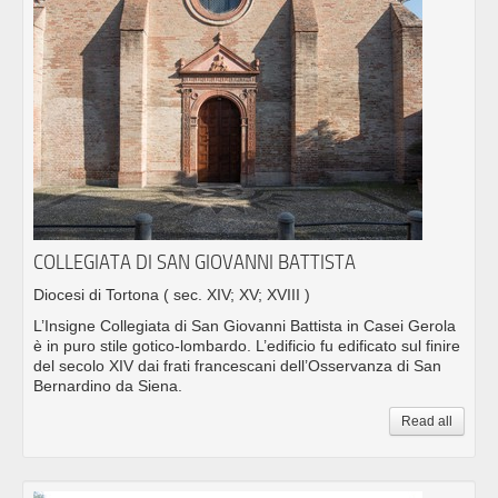
COLLEGIATA DI SAN GIOVANNI BATTISTA
Diocesi di Tortona
( sec. XIV; XV; XVIII )
L’Insigne Collegiata di San Giovanni Battista in Casei Gerola
è in puro stile gotico-lombardo. L’edificio fu edificato sul finire
del secolo XIV dai frati francescani dell’Osservanza di San
Bernardino da Siena.
Read all