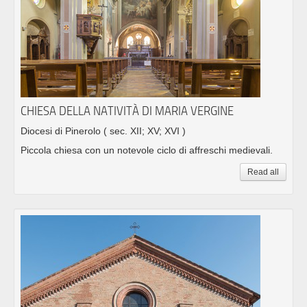
CHIESA DELLA NATIVITÀ DI MARIA VERGINE
Diocesi di Pinerolo
( sec. XII; XV; XVI )
Piccola chiesa con un notevole ciclo di affreschi medievali.
Read all