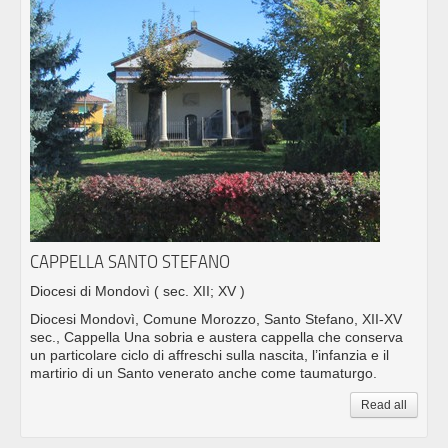
CAPPELLA SANTO STEFANO
Diocesi di Mondovì
( sec. XII; XV )
Diocesi Mondovì, Comune Morozzo, Santo Stefano, XII-XV
sec., Cappella Una sobria e austera cappella che conserva
un particolare ciclo di affreschi sulla nascita, l’infanzia e il
martirio di un Santo venerato anche come taumaturgo.
Read all