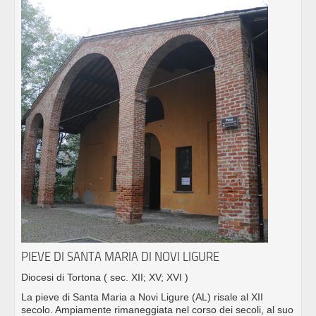
PIEVE DI SANTA MARIA DI NOVI LIGURE
Diocesi di Tortona
( sec. XII; XV; XVI )
La pieve di Santa Maria a Novi Ligure (AL) risale al XII
secolo. Ampiamente rimaneggiata nel corso dei secoli, al suo