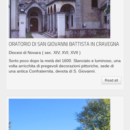
ORATORIO DI SAN GIOVANNI BATTISTA IN CRAVEGNA
Diocesi di Novara
( sec. XIV; XVI; XVII )
Sorto poco dopo la metà del 1600. Slanciato e luminoso, una
volta arricchita di pregevoli decorazioni pittoriche, sede di
una antica Confraternita, devota di S. Giovanni.
Read all