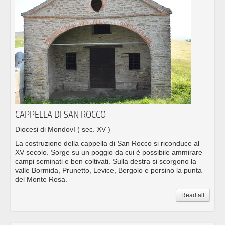
CAPPELLA DI SAN ROCCO
Diocesi di Mondovì
( sec. XV )
La costruzione della cappella di San Rocco si riconduce al
XV secolo. Sorge su un poggio da cui è possibile ammirare
campi seminati e ben coltivati. Sulla destra si scorgono la
valle Bormida, Prunetto, Levice, Bergolo e persino la punta
del Monte Rosa.
Read all