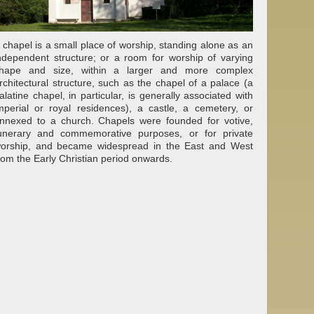
 chapel is a small place of worship, standing alone as an
ndependent structure; or a room for worship of varying
hape and size, within a larger and more complex
rchitectural structure, such as the chapel of a palace (a
alatine chapel, in particular, is generally associated with
mperial or royal residences), a castle, a cemetery, or
nnexed to a church. Chapels were founded for votive,
unerary and commemorative purposes, or for private
orship, and became widespread in the East and West
rom the Early Christian period onwards.